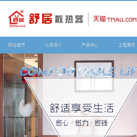
网站首页
公司简介
产品中心
工程案例