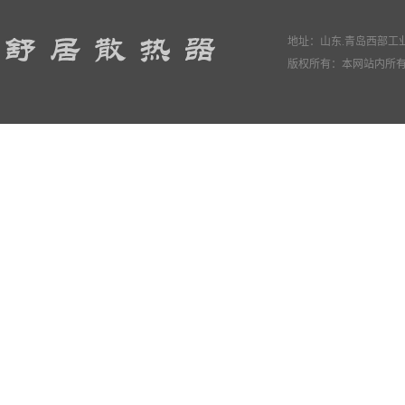
地址：山东.青岛西部工业园
版权所有：本网站内所