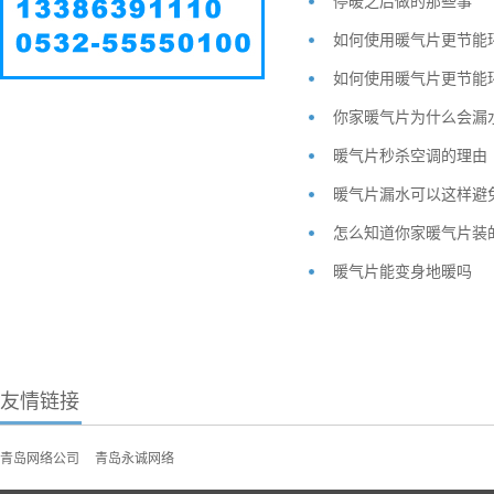
停暖之后做的那些事
如何使用暖气片更节能
如何使用暖气片更节能
你家暖气片为什么会漏
暖气片秒杀空调的理由
暖气片漏水可以这样避
怎么知道你家暖气片装
暖气片能变身地暖吗
友情链接
青岛网络公司
青岛永诚网络