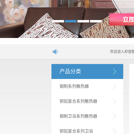
欢迎进入舒居散热器网站！.
产品分类
钢制系列散热器
铜铝复合系列散热器
钢制卫浴系列散热器
铜铝复合系列卫浴