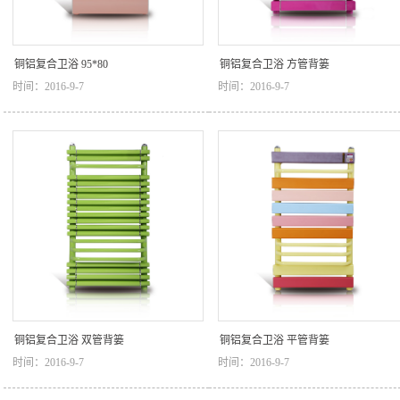
铜铝复合卫浴 95*80
铜铝复合卫浴 方管背篓
时间：2016-9-7
时间：2016-9-7
铜铝复合卫浴 双管背篓
铜铝复合卫浴 平管背篓
时间：2016-9-7
时间：2016-9-7