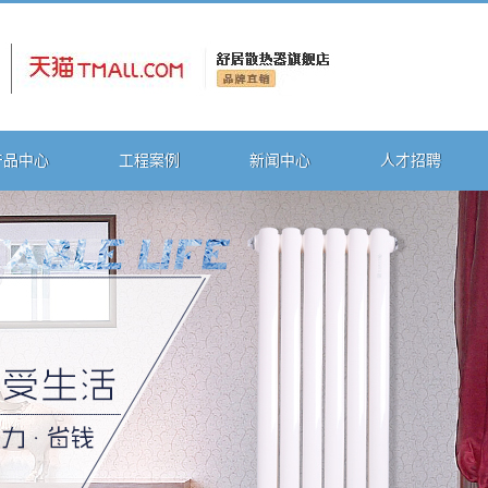
产品中心
工程案例
新闻中心
人才招聘