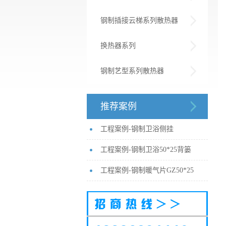
钢制插接云梯系列散热器
换热器系列
钢制艺型系列散热器
推荐案例
工程案例-钢制卫浴侧挂
工程案例-钢制卫浴50*25背篓
工程案例-钢制暖气片GZ50*25