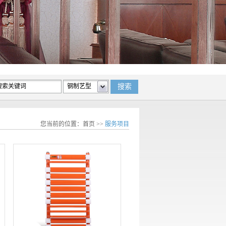
您当前的位置：
首页
>>
服务项目