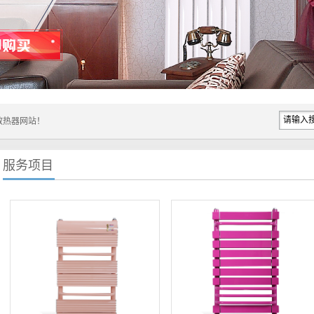
...
服务项目