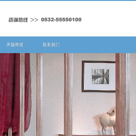
天猫商城
联系我们