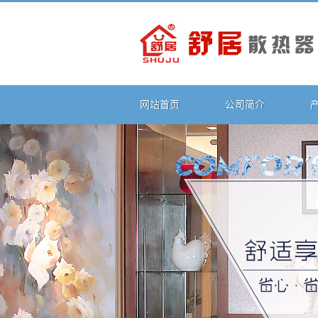
网站首页
公司简介