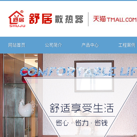
网站首页
公司简介
产品中心
工程案例