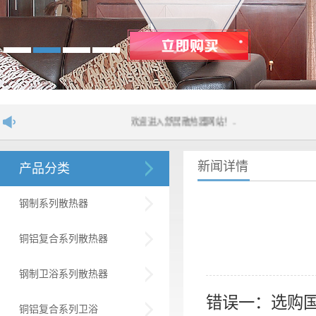
欢迎进入舒居散热器网站！....
新闻详情
产品分类
钢制系列散热器
铜铝复合系列散热器
钢制卫浴系列散热器
错误一：选购
铜铝复合系列卫浴