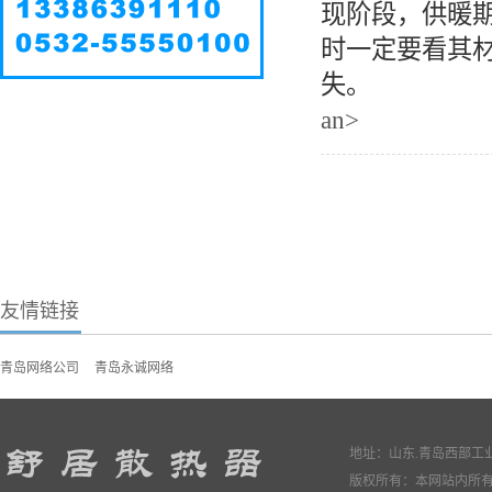
现阶段，供暖
时一定要看其
失。
an>
友情链接
青岛网络公司
青岛永诚网络
地址：山东.青岛西部工业园
版权所有：本网站内所