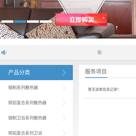
欢迎进入舒居散热器网站！...
服务项目
产品分类
钢制系列散热器
暂无该类信息记录！
铜铝复合系列散热器
钢制卫浴系列散热器
铜铝复合系列卫浴