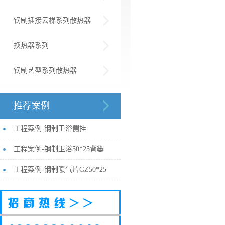
钢制插接云梯系列散热器
换热器系列
钢制艺型系列散热器
推荐案例
工程案例-钢制卫浴侧挂
工程案例-钢制卫浴50*25背篓
工程案例-钢制暖气片GZ50*25