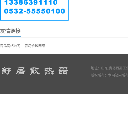
友情链接
青岛网络公司
青岛永诚网络
地址：山东.青岛西部工业园
版权所有：本网站内所