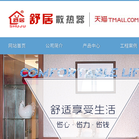
网站首页
公司简介
产品中心
工程案例