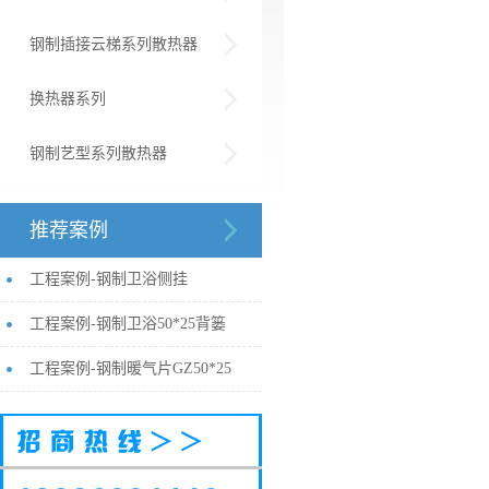
钢制插接云梯系列散热器
换热器系列
钢制艺型系列散热器
推荐案例
工程案例-钢制卫浴侧挂
工程案例-钢制卫浴50*25背篓
工程案例-钢制暖气片GZ50*25