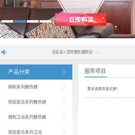
欢迎进入舒居散热器网站！....
服务项目
产品分类
钢制系列散热器
暂无该类信息记录！
铜铝复合系列散热器
钢制卫浴系列散热器
铜铝复合系列卫浴