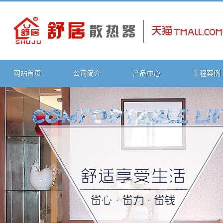
网站首页
公司简介
产品中心
工程案例