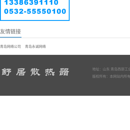
友情链接
青岛网络公司
青岛永诚网络
地址：山东.青岛西部工业园
版权所有：本网站内所