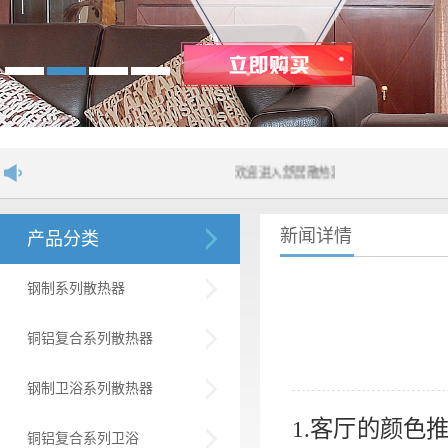
欢迎进入舒居散热器网站！....
新闻详情
产品分类
钢制系列散热器
铜铝复合系列散热器
钢制卫浴系列散热器
1.
客厅的颜色
铜铝复合系列卫浴