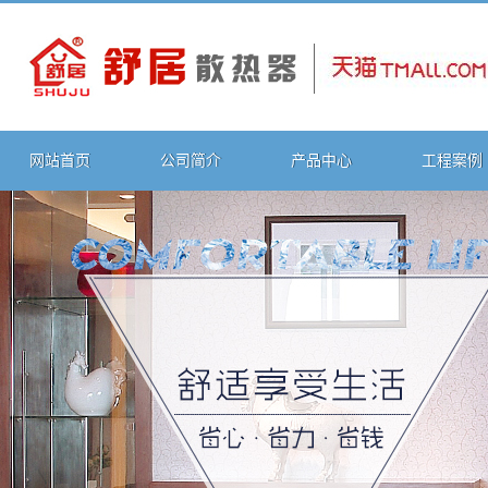
网站首页
公司简介
产品中心
工程案例