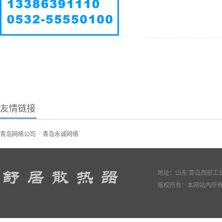
友情链接
青岛网络公司
青岛永诚网络
地址：山东.青岛西部工业园
版权所有：本网站内所