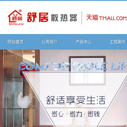
网站首页
公司简介
产品中心
工程案例