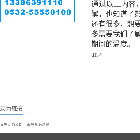
通过以上内容
解，也知道了
还有很多，想
多需要我们了
期间的温度。
an>
友情链接
青岛网络公司
青岛永诚网络