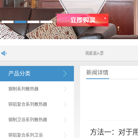
欢迎进入舒居散热器网站！....
新闻详情
产品分类
钢制系列散热器
铜铝复合系列散热器
钢制卫浴系列散热器
方法一：对于
铜铝复合系列卫浴