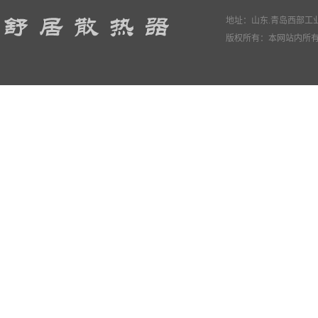
地址：山东.青岛西部工业园
版权所有：本网站内所