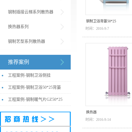
钢制插接云梯系列散热器
钢制卫浴背篓50*25
换热器系列
时间：2016-9-7
钢制艺型系列散热器
推荐案例
工程案例-钢制卫浴侧挂
工程案例-钢制卫浴50*25背篓
工程案例-钢制暖气片GZ50*25
换热器
时间：2016-9-14