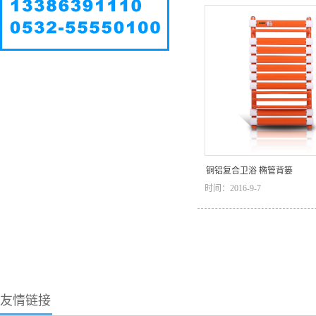
铜铝复合卫浴 椭管背篓
时间：2016-9-7
友情链接