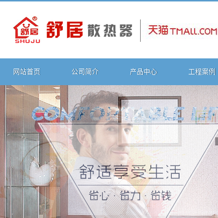
网站首页
公司简介
产品中心
工程案例