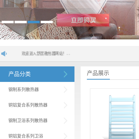
欢迎进入舒居散热器网站！....
产品展示
产品分类
钢制系列散热器
铜铝复合系列散热器
钢制卫浴系列散热器
铜铝复合系列卫浴