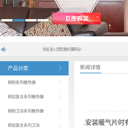
欢迎进入舒居散热器网站！....
新闻详情
产品分类
钢制系列散热器
铜铝复合系列散热器
钢制卫浴系列散热器
.
安装暖气片时
铜铝复合系列卫浴