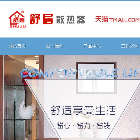
网站首页
公司简介
产品中心
工程案例