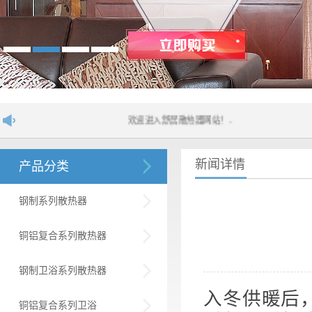
欢迎进入舒居散热器网站！....
新闻详情
产品分类
钢制系列散热器
铜铝复合系列散热器
钢制卫浴系列散热器
入冬供暖后
铜铝复合系列卫浴