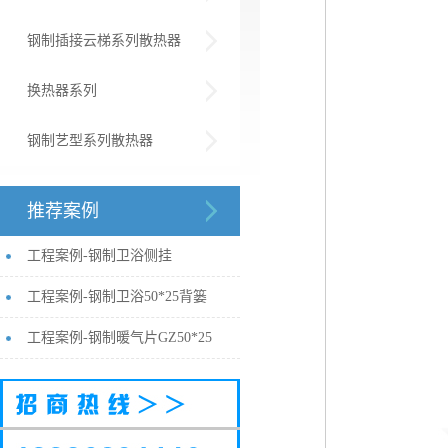
钢制插接云梯系列散热器
换热器系列
钢制艺型系列散热器
推荐案例
工程案例-钢制卫浴侧挂
工程案例-钢制卫浴50*25背篓
工程案例-钢制暖气片GZ50*25