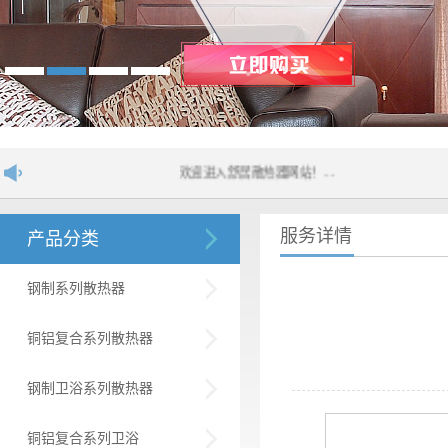
欢迎进入舒居散热器网站！....
服务详情
产品分类
钢制系列散热器
铜铝复合系列散热器
钢制卫浴系列散热器
铜铝复合系列卫浴