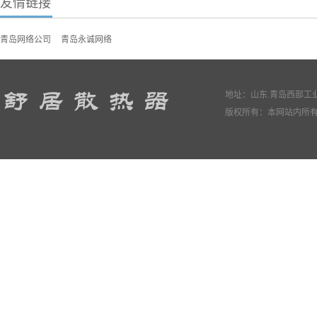
友情链接
青岛网络公司
青岛永诚网络
地址：山东.青岛西部工业园
版权所有：本网站内所