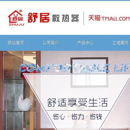
网站首页
公司简介
产品中心
工程案例