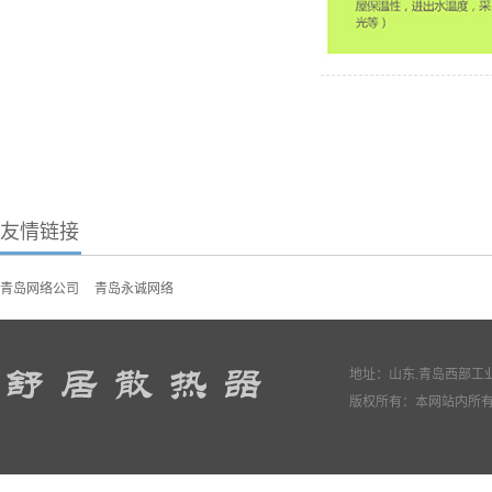
友情链接
青岛网络公司
青岛永诚网络
地址：山东.青岛西部工业园
版权所有：本网站内所