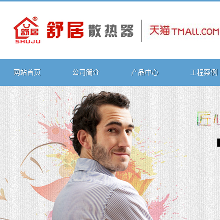
网站首页
公司简介
产品中心
工程案例