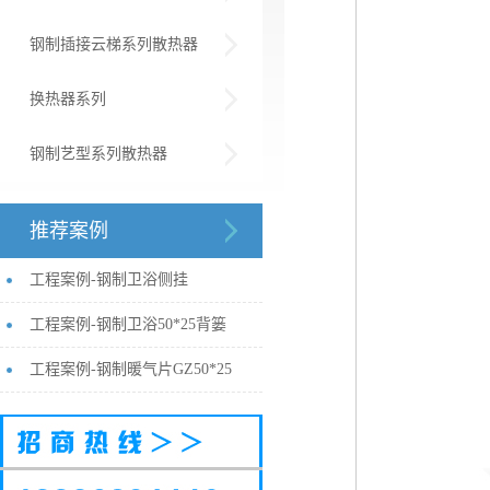
钢制插接云梯系列散热器
换热器系列
钢制艺型系列散热器
推荐案例
工程案例-钢制卫浴侧挂
工程案例-钢制卫浴50*25背篓
工程案例-钢制暖气片GZ50*25