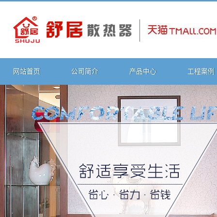
网站首页
公司简介
产品中心
工程案例