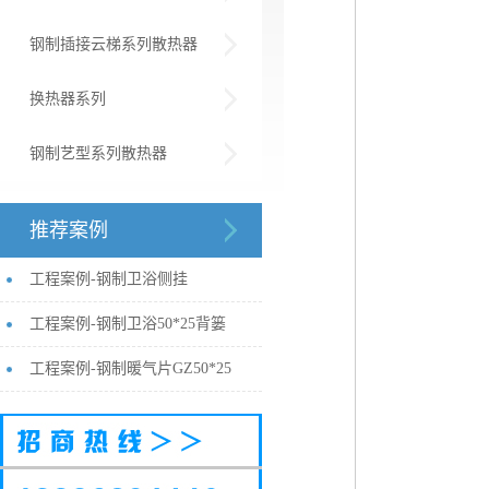
钢制插接云梯系列散热器
换热器系列
钢制艺型系列散热器
推荐案例
工程案例-钢制卫浴侧挂
工程案例-钢制卫浴50*25背篓
工程案例-钢制暖气片GZ50*25