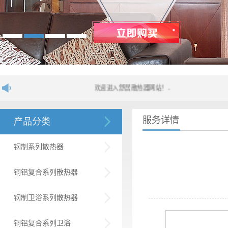
欢迎进入舒居散热器网站！....
服务详情
产品分类
钢制系列散热器
铜铝复合系列散热器
钢制卫浴系列散热器
铜铝复合系列卫浴