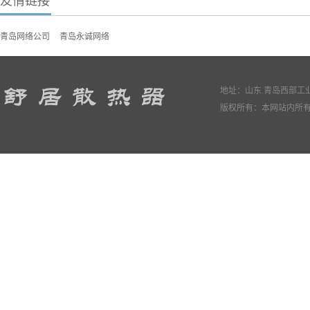
友情链接
青岛网络公司
青岛永诚网络
地址：山东.青岛西部工业园
版权所有：本网站内所