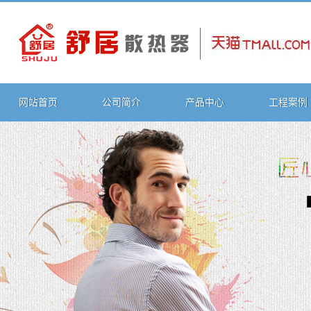
网站首页
公司简介
产品中心
工程案例