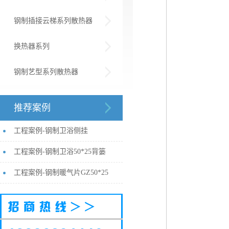
钢制插接云梯系列散热器
换热器系列
钢制艺型系列散热器
推荐案例
工程案例-钢制卫浴侧挂
工程案例-钢制卫浴50*25背篓
工程案例-钢制暖气片GZ50*25