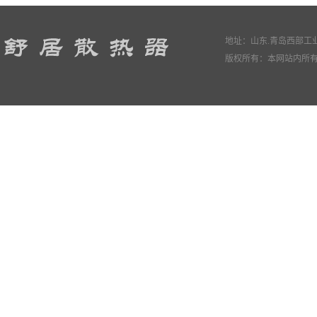
地址：山东.青岛西部工业园
版权所有：本网站内所