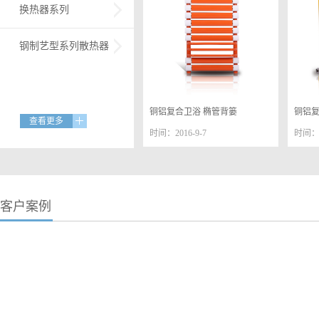
换热器系列
钢制艺型系列散热器
铜铝复合卫浴 椭管背篓
铜铝复合
查看更多
时间：2016-9-7
时间：2
客户案例