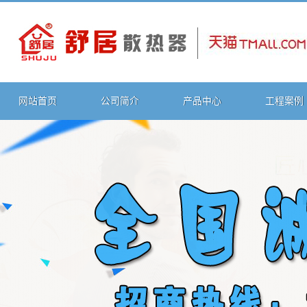
网站首页
公司简介
产品中心
工程案例