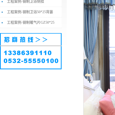
工程案例-钢制卫浴侧挂
工程案例-钢制卫浴50*25背篓
工程案例-钢制暖气片GZ50*25