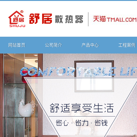
网站首页
公司简介
产品中心
工程案例