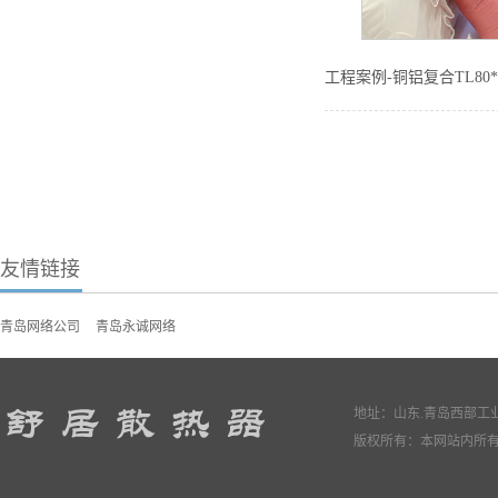
工程案例-铜铝复合TL80*
友情链接
青岛网络公司
青岛永诚网络
地址：山东.青岛西部工业园
版权所有：本网站内所