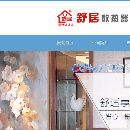
网站首页
公司简介