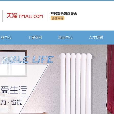
产品中心
工程案例
新闻中心
人才招聘