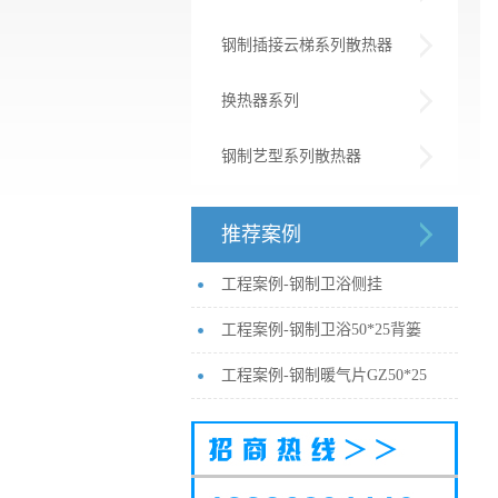
钢制插接云梯系列散热器
换热器系列
钢制艺型系列散热器
推荐案例
工程案例-钢制卫浴侧挂
工程案例-钢制卫浴50*25背篓
工程案例-钢制暖气片GZ50*25