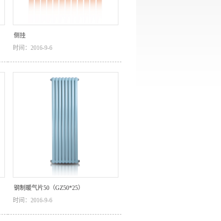
侧挂
时间：2016-9-6
钢制暖气片50（GZ50*25）
时间：2016-9-6