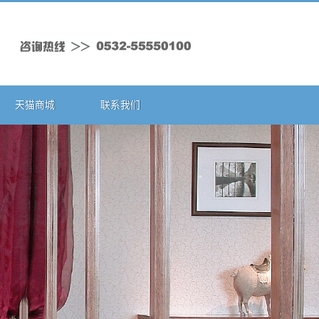
天猫商城
联系我们