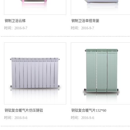
钢制卫浴云梯
钢制卫浴单搭背篓
时间：2016-9-7
时间：2016-9-7
铜铝复合暖气片仿压铸铝
铜铝复合暖气片132*60
时间：2016-9-6
时间：2016-9-6