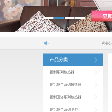
欢迎进入舒居散热器
产品分类
钢制系列散热器
铜铝复合系列散热器
钢制卫浴系列散热器
铜铝复合系列卫浴