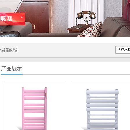
网站！....
产品展示