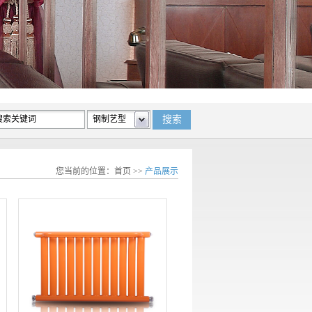
您当前的位置：
首页
>>
产品展示