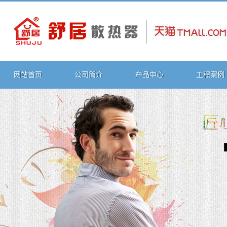
网站首页
公司简介
产品中心
工程案例