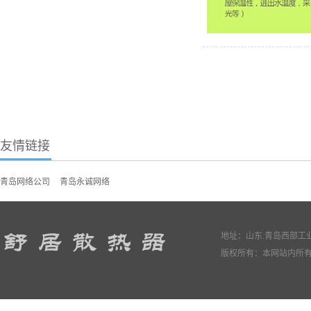
友情链接
青岛网络公司
青岛永诚网络
地址：山东.青岛西部工业园
版权所有：本网站内所