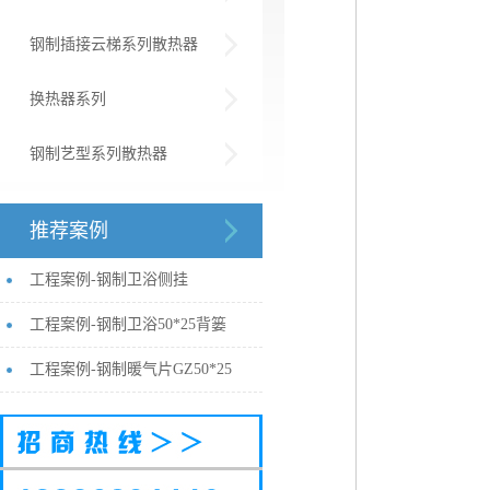
钢制插接云梯系列散热器
换热器系列
钢制艺型系列散热器
推荐案例
工程案例-钢制卫浴侧挂
工程案例-钢制卫浴50*25背篓
工程案例-钢制暖气片GZ50*25