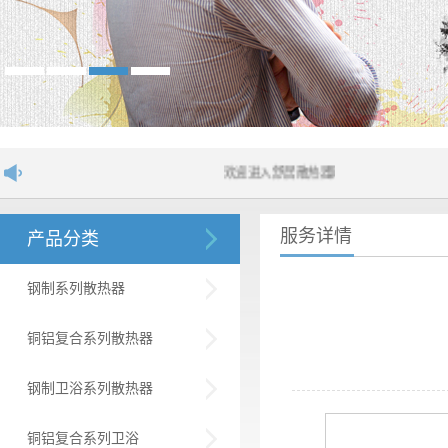
欢迎进入舒居散热器网站！....
服务详情
产品分类
钢制系列散热器
铜铝复合系列散热器
钢制卫浴系列散热器
铜铝复合系列卫浴