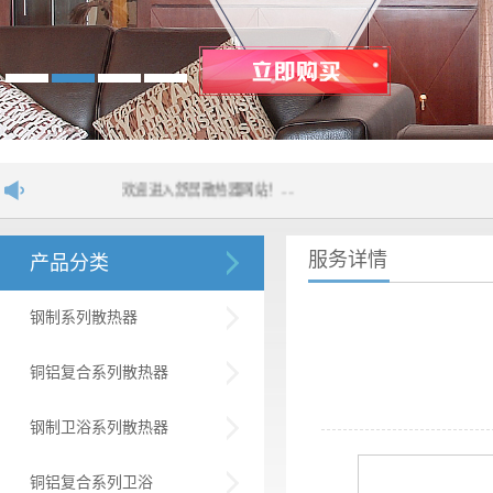
欢迎进入舒居散热器网站！....
服务详情
产品分类
钢制系列散热器
铜铝复合系列散热器
钢制卫浴系列散热器
铜铝复合系列卫浴