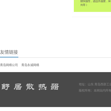
友情链接
青岛网络公司
青岛永诚网络
地址：山东.青岛西部工业园
版权所有：本网站内所