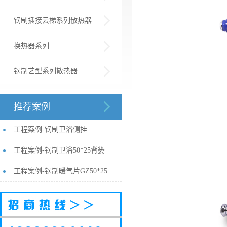
钢制插接云梯系列散热器
换热器系列
钢制艺型系列散热器
推荐案例
工程案例-钢制卫浴侧挂
工程案例-钢制卫浴50*25背篓
工程案例-钢制暖气片GZ50*25