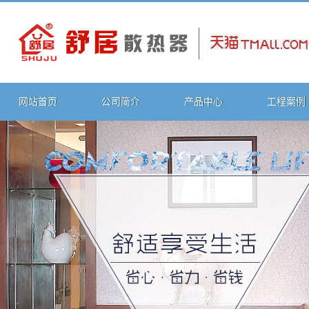
网站首页
公司简介
产品中心
工程案例