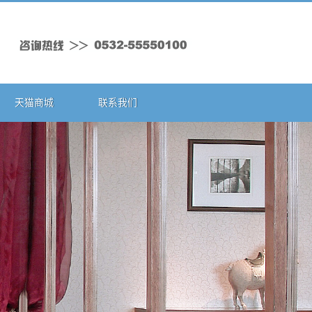
天猫商城
联系我们