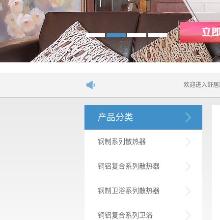
欢迎进入舒居散热器网站！....
产品分类
钢制系列散热器
铜铝复合系列散热器
钢制卫浴系列散热器
铜铝复合系列卫浴