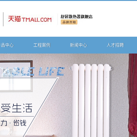
产品中心
工程案例
新闻中心
人才招聘