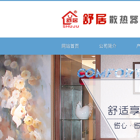
网站首页
公司简介