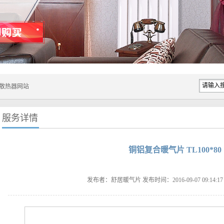
服务详情
铜铝复合暖气片 TL100*80
发布者：舒居暖气片 发布时间：2016-09-07 09:14:1