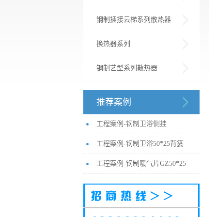
钢制插接云梯系列散热器
换热器系列
钢制艺型系列散热器
推荐案例
工程案例-钢制卫浴侧挂
工程案例-钢制卫浴50*25背篓
工程案例-钢制暖气片GZ50*25