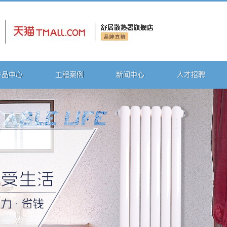
产品中心
工程案例
新闻中心
人才招聘