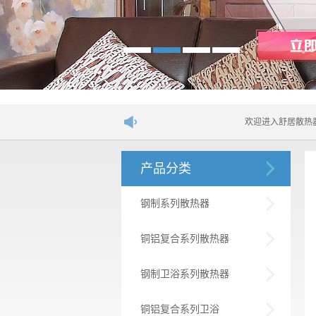
欢迎进入舒居散热器网站！....
产品分类
钢制系列散热器
铜铝复合系列散热器
钢制卫浴系列散热器
铜铝复合系列卫浴