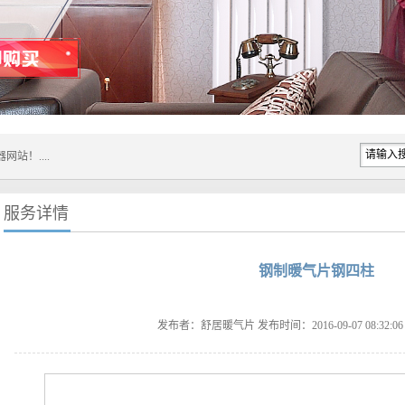
服务详情
钢制暖气片钢四柱
发布者：舒居暖气片 发布时间：2016-09-07 08:32:0