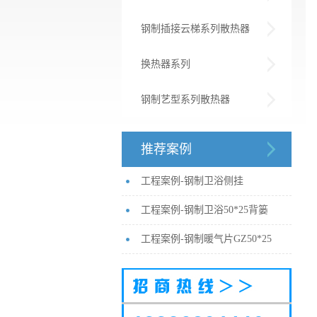
钢制插接云梯系列散热器
换热器系列
钢制艺型系列散热器
推荐案例
工程案例-钢制卫浴侧挂
工程案例-钢制卫浴50*25背篓
工程案例-钢制暖气片GZ50*25