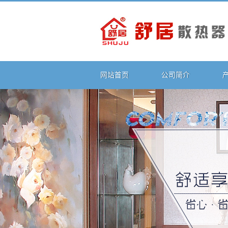
网站首页
公司简介