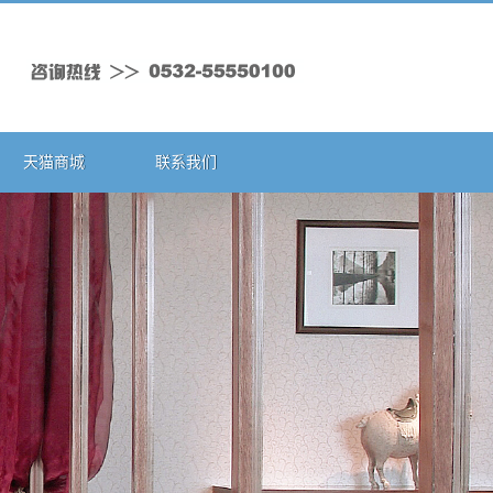
天猫商城
联系我们