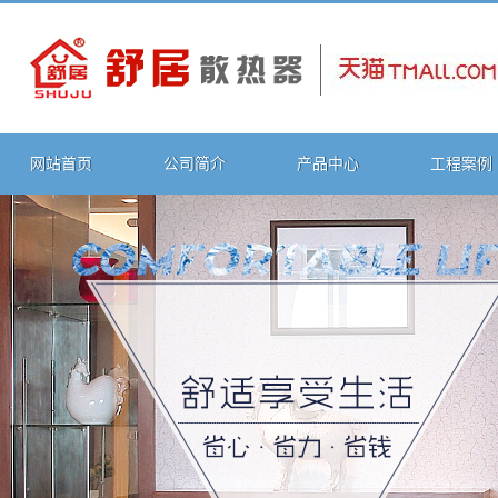
网站首页
公司简介
产品中心
工程案例