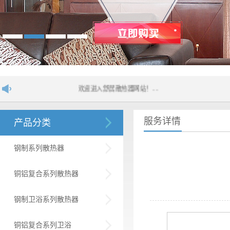
欢迎进入舒居散热器网站！....
服务详情
产品分类
钢制系列散热器
铜铝复合系列散热器
钢制卫浴系列散热器
铜铝复合系列卫浴