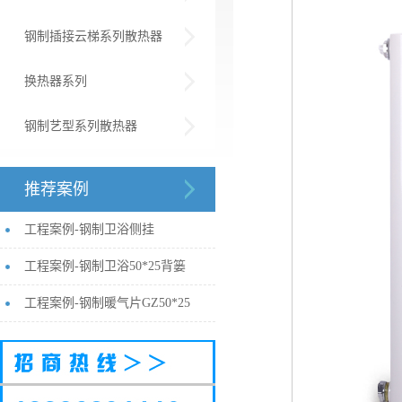
钢制插接云梯系列散热器
换热器系列
钢制艺型系列散热器
推荐案例
工程案例-钢制卫浴侧挂
工程案例-钢制卫浴50*25背篓
工程案例-钢制暖气片GZ50*25