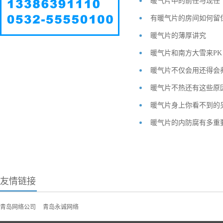
暖气片中的前任与现任
有暖气片的房间如何留
暖气片的薄厚讲究
暖气片和南方大雪来PK
暖气片不仅会用还得会
暖气片不热还有这些原
暖气片身上你看不到的
暖气片的内防腐有多重
友情链接
青岛网络公司
青岛永诚网络