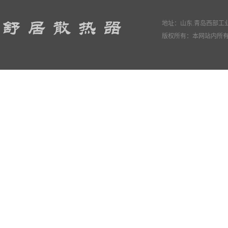
地址：山东.青岛西部工业园
版权所有：本网站内所