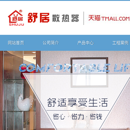
网站首页
公司简介
产品中心
工程案例