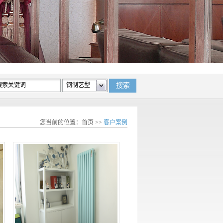
您当前的位置：
首页
>>
客户案例