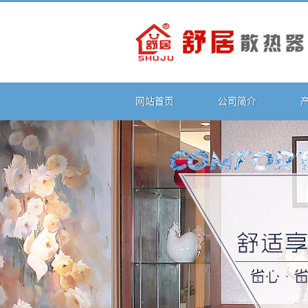
网站首页
公司简介