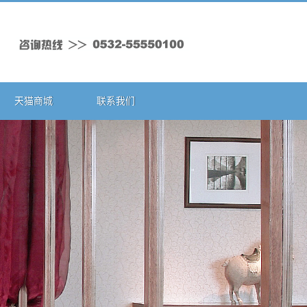
天猫商城
联系我们