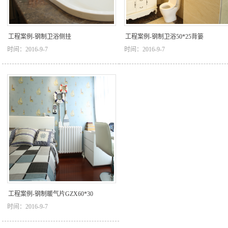
工程案例-钢制卫浴侧挂
工程案例-钢制卫浴50*25背篓
时间：2016-9-7
时间：2016-9-7
工程案例-钢制暖气片GZX60*30
时间：2016-9-7