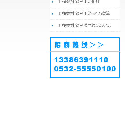
工程案例-钢制卫浴侧挂
工程案例-钢制卫浴50*25背篓
工程案例-钢制暖气片GZ50*25