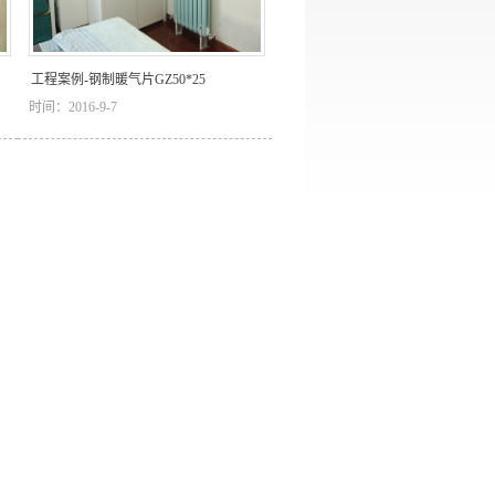
工程案例-钢制暖气片GZ50*25
时间：2016-9-7