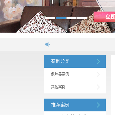
欢迎进
案例分类
散热器案例
其他案例
推荐案例