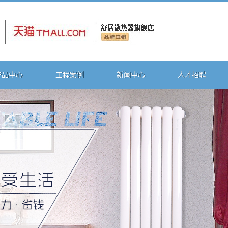
产品中心
工程案例
新闻中心
人才招聘