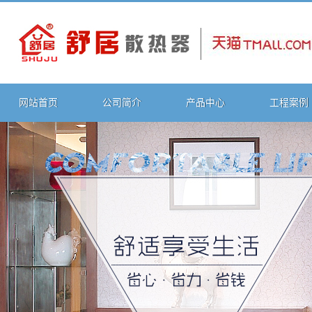
网站首页
公司简介
产品中心
工程案例