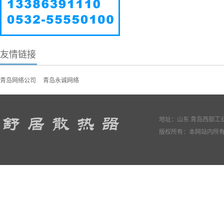
友情链接
青岛网络公司
青岛永诚网络
地址：山东.青岛西部工业园
版权所有：本网站内所