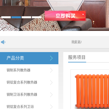
欢迎进入舒居散热器网站！....
服务项目
产品分类
钢制系列散热器
铜铝复合系列散热器
钢制卫浴系列散热器
铜铝复合系列卫浴