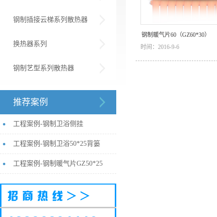
钢制插接云梯系列散热器
钢制暖气片60（GZ60*30）
换热器系列
时间：2016-9-6
钢制艺型系列散热器
推荐案例
工程案例-钢制卫浴侧挂
工程案例-钢制卫浴50*25背篓
工程案例-钢制暖气片GZ50*25